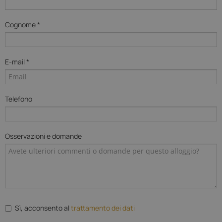
Cognome *
E-mail *
Telefono
Osservazioni e domande
Sì, acconsento al
trattamento dei dati