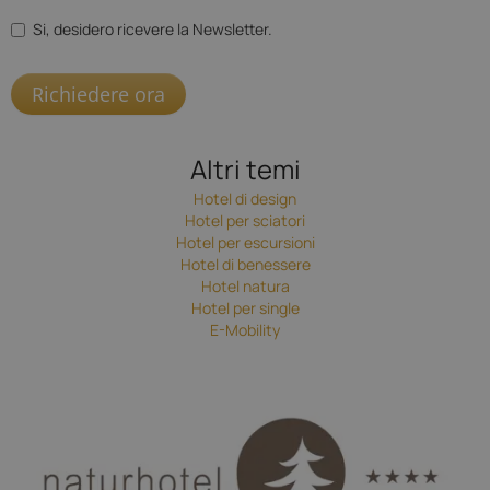
Si, desidero ricevere la Newsletter.
Richiedere ora
Altri temi
Hotel di design
Hotel per sciatori
Hotel per escursioni
Hotel di benessere
Hotel natura
Hotel per single
E-Mobility