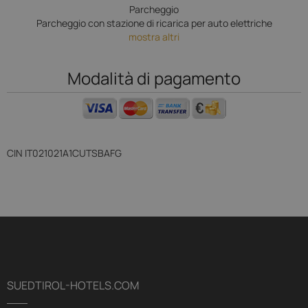
Parcheggio
Parcheggio con stazione di ricarica per auto elettriche
mostra altri
Modalità di pagamento
CIN
IT021021A1CUTSBAFG
SUEDTIROL-HOTELS.COM