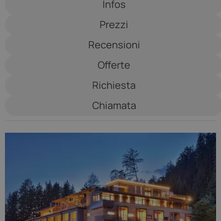
Infos
Waldruhe
Prezzi
****
Recensioni
Offerte
Richiesta
Chiamata