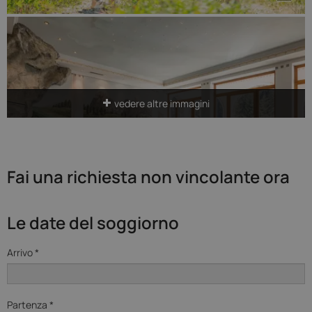
vedere altre immagini
Fai una richiesta non vincolante ora
Le date del soggiorno
Arrivo *
Partenza *