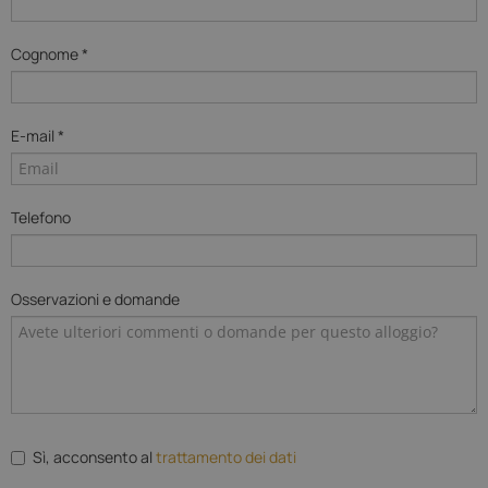
Cognome *
E-mail *
Telefono
Osservazioni e domande
Sì, acconsento al
trattamento dei dati