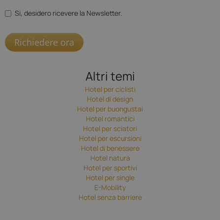
Si, desidero ricevere la Newsletter.
Richiedere ora
Altri temi
Hotel per ciclisti
Hotel di design
Hotel per buongustai
Hotel romantici
Hotel per sciatori
Hotel per escursioni
Hotel di benessere
Hotel natura
Hotel per sportivi
Hotel per single
E-Mobility
Hotel senza barriere