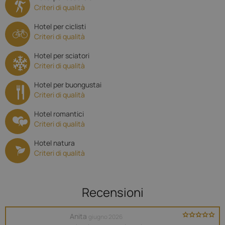
Criteri di qualità
Hotel per ciclisti
Criteri di qualità
Hotel per sciatori
Criteri di qualità
Hotel per buongustai
Criteri di qualità
Hotel romantici
Criteri di qualità
Hotel natura
Criteri di qualità
Recensioni
Anita
giugno 2026