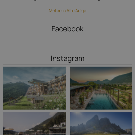
Meteo in Alto Adige
Facebook
Instagram