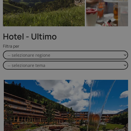
Hotel - Ultimo
Filtra per