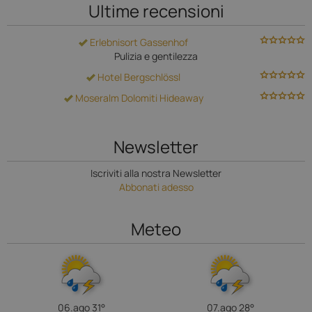
Ultime recensioni
Erlebnisort Gassenhof
Pulizia e gentilezza
Hotel Bergschlössl
Moseralm Dolomiti Hideaway
Newsletter
Iscriviti alla nostra Newsletter
Abbonati adesso
Meteo
06.ago
31°
07.ago
28°