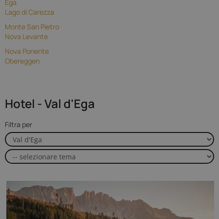
Ega
Lago di Carezza
Monte San Pietro
Nova Levante
Nova Ponente
Obereggen
Hotel - Val d'Ega
Filtra per