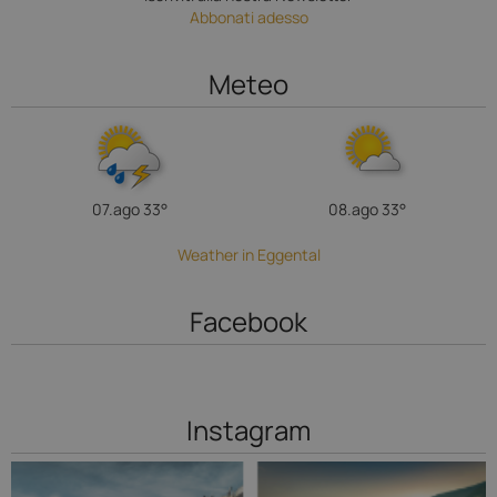
Abbonati adesso
Meteo
07.ago
33°
08.ago
33°
Weather in Eggental
Facebook
Instagram