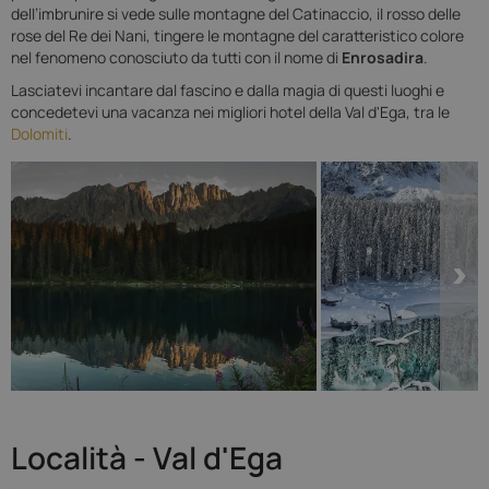
dell’imbrunire si vede sulle montagne del Catinaccio, il rosso delle
rose del Re dei Nani, tingere le montagne del caratteristico colore
nel fenomeno conosciuto da tutti con il nome di
Enrosadira
.
Lasciatevi incantare dal fascino e dalla magia di questi luoghi e
concedetevi una vacanza nei migliori hotel della Val d'Ega, tra le
Dolomiti
.
Località - Val d'Ega